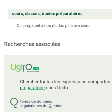
cours, classes, études préparatoires
Qui préparent à des études plus avancées.
Recherches associées
Chercher toutes les expressions comportant
préparatoire
dans Usito.