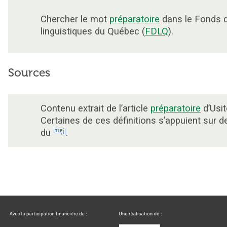
Chercher le mot
préparatoire
dans le Fonds 
linguistiques du Québec (
FDLQ
).
Sources
Contenu extrait de l’article
préparatoire
d’Usit
Certaines de ces définitions s’appuient sur 
du
.