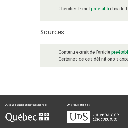
Chercher le mot
préétabli
dans le F
Sources
Contenu extrait de l’article
préétabl
Certaines de ces définitions s’ap