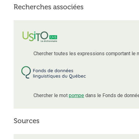
Recherches associées
Chercher toutes les expressions comportant le
Chercher le mot
pompe
dans le Fonds de donnée
Sources