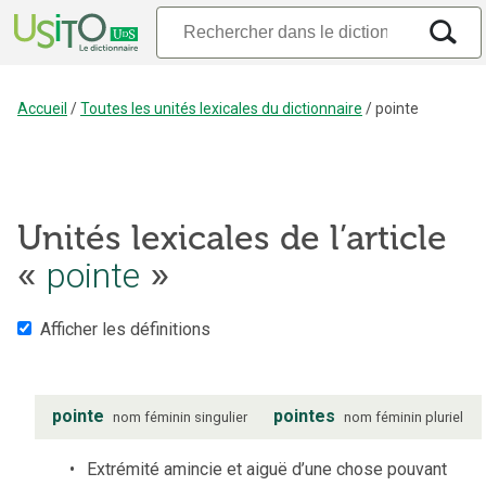
Accueil
/
Toutes les unités lexicales du dictionnaire
/
pointe
Unités lexicales de l’article
«
pointe
»
Afficher les définitions
pointe
pointes
nom
féminin
singulier
nom
féminin
pluriel
Extrémité amincie et aiguë d’une chose pouvant