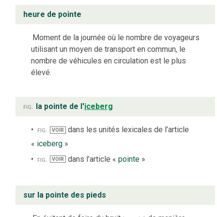
heure de pointe
Moment de la journée où le nombre de voyageurs
utilisant un moyen de transport en commun, le
nombre de véhicules en circulation est le plus
élevé.
fig.
la pointe de l'
iceberg
fig.
dans les unités lexicales de l’article
VOIR
«
iceberg
»
fig.
dans l’article «
pointe
»
VOIR
sur la pointe des pieds