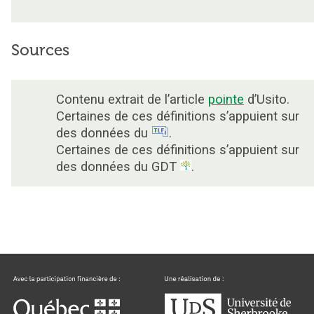
Sources
Contenu extrait de l’article
pointe
d’Usito.
Certaines de ces définitions s’appuient sur
des données du
.
Certaines de ces définitions s’appuient sur
des données du GDT
.