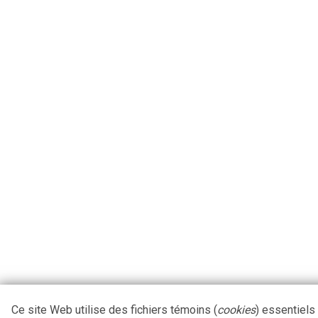
Ce site Web utilise des fichiers témoins (
cookies
) essentiels