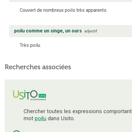
Couvert de nombreux poils très apparents.
poilu comme un singe, un ours
adjectif
Très poilu.
Recherches associées
Chercher toutes les expressions comportant
mot
poilu
dans Usito.