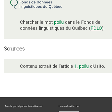
Chercher le mot
poilu
dans le Fonds de
données linguistiques du Québec (
FDLQ
).
Sources
Contenu extrait de l’article
1. poilu
d’Usito.