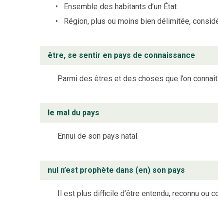
Ensemble des habitants d’un État.
Région, plus ou moins bien délimitée, consid
être, se sentir en pays de connaissance
Parmi des êtres et des choses que l’on connaît
le mal du pays
Ennui de son pays natal.
nul n’est prophète dans (en) son pays
Il est plus difficile d’être entendu, reconnu ou