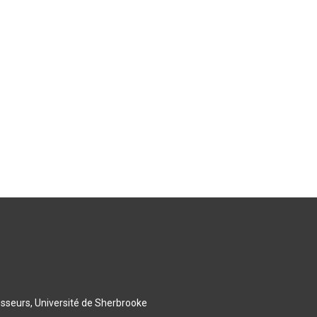
esseurs, Université de Sherbrooke