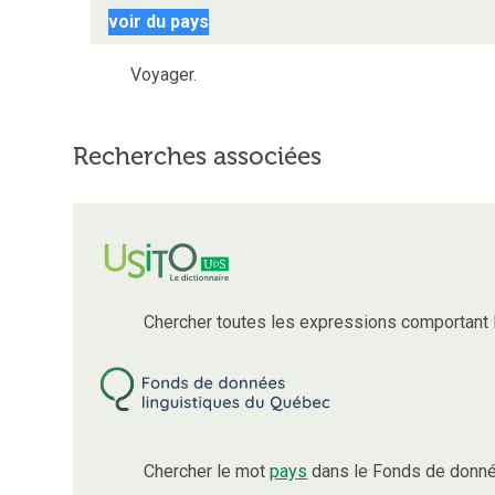
voir du pays
Voyager.
Recherches associées
Chercher toutes les expressions comportant
Chercher le mot
pays
dans le Fonds de donné