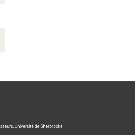
esseurs, Université de Sherbrooke