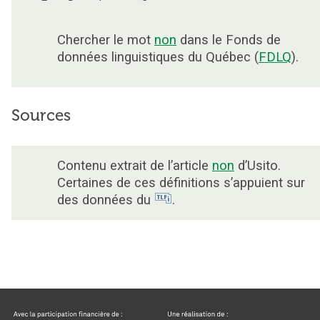
Chercher le mot
non
dans le Fonds de
données linguistiques du Québec (
FDLQ
).
Sources
Contenu extrait de l’article
non
d’Usito.
Certaines de ces définitions s’appuient sur
des données du
.