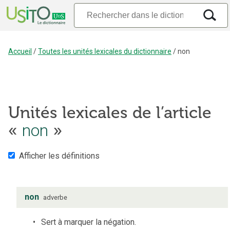
Accueil
/
Toutes les unités lexicales du dictionnaire
/
non
Unités lexicales de l’article
«
non
»
Afficher les définitions
non
adverbe
Sert à marquer la négation.