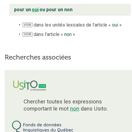
pour un
oui
ou pour un non
dans les unités lexicales de l’article «
oui
»
VOIR
dans l’article «
non
»
VOIR
Recherches associées
Chercher toutes les expressions
comportant le mot
non
dans Usito.