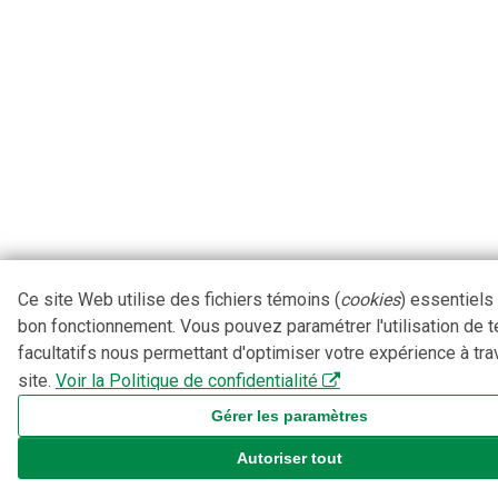
Ce site Web utilise des fichiers témoins (
cookies
) essentiels
bon fonctionnement. Vous pouvez paramétrer l'utilisation de 
facultatifs nous permettant d'optimiser votre expérience à tra
site.
Voir la Politique de confidentialité
Gérer les paramètres
Autoriser tout