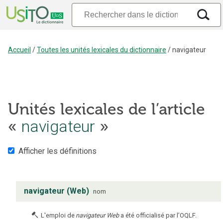
Accueil
/
Toutes les unités lexicales du dictionnaire
/
navigateur
Unités lexicales de l’article
«
navigateur
»
Afficher les définitions
navigateur (Web)
nom
L'emploi de
navigateur Web
a été officialisé par l’OQLF.