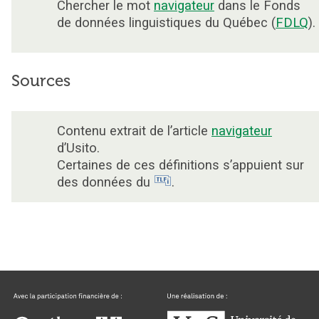
Chercher le mot
navigateur
dans le Fonds
de données linguistiques du Québec (
FDLQ
).
Sources
Contenu extrait de l’article
navigateur
d’Usito.
Certaines de ces définitions s’appuient sur
des données du
.