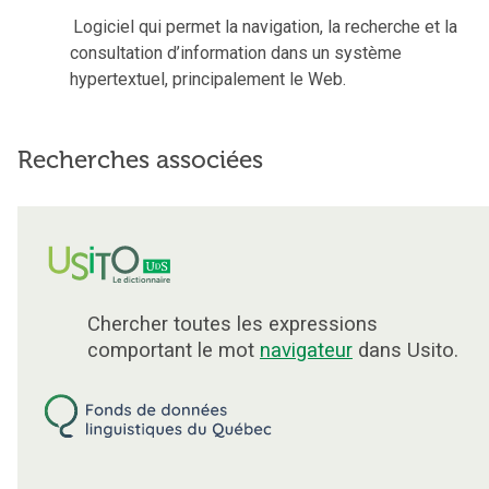
Logiciel qui permet la navigation, la recherche et la
consultation d’information dans un système
hypertextuel, principalement le Web.
Recherches associées
Chercher toutes les expressions
comportant le mot
navigateur
dans Usito.