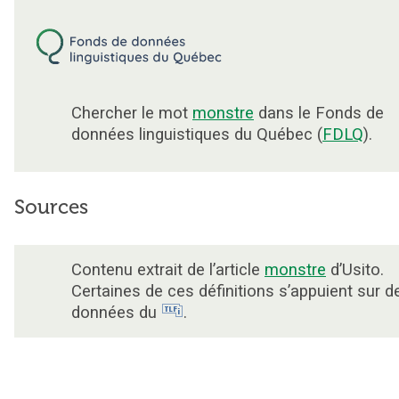
Chercher le mot
monstre
dans le Fonds de
données linguistiques du Québec (
FDLQ
).
Sources
Contenu extrait de l’article
monstre
d’Usito.
Certaines de ces définitions s’appuient sur d
données du
.