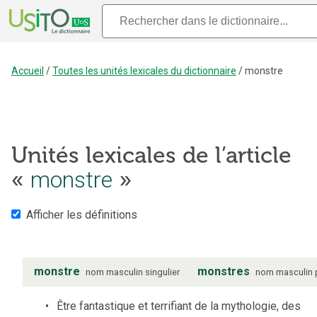
Accueil
/
Toutes les unités lexicales du dictionnaire
/
monstre
Unités lexicales de l’article
monstre
«
»
Afficher les définitions
monstre
monstres
nom
masculin
singulier
nom
masculin
Être fantastique et terrifiant de la mythologie, des