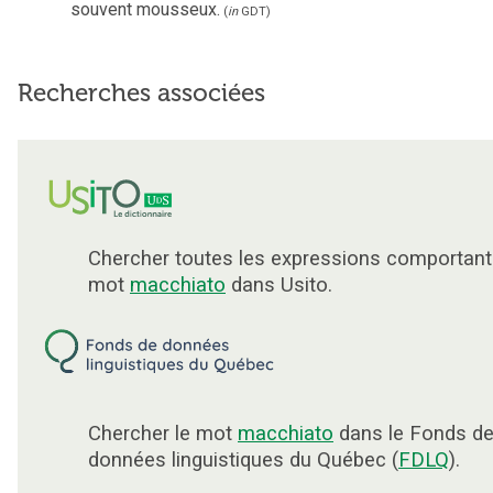
souvent mousseux.
(
in
GDT
)
Recherches associées
Chercher toutes les expressions comportant
mot
macchiato
dans Usito.
Chercher le mot
macchiato
dans le Fonds d
données linguistiques du Québec (
FDLQ
).