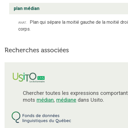
plan médian
anat.
Plan qui sépare la moitié gauche de la moitié dro
corps.
Recherches associées
Chercher toutes les expressions comportant
mots
médian
,
médiane
dans Usito.