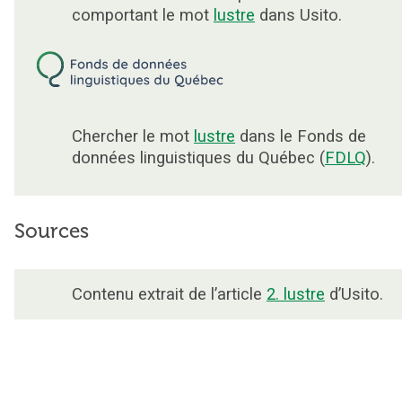
comportant le mot
lustre
dans Usito.
Chercher le mot
lustre
dans le Fonds de
données linguistiques du Québec (
FDLQ
).
Sources
Contenu extrait de l’article
2. lustre
d’Usito.