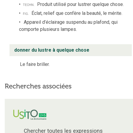
techn.
Produit utilisé pour lustrer quelque chose.
fig.
Éclat, relief que confère la beauté, le mérite.
Appareil d’éclairage suspendu au plafond, qui
comporte plusieurs lampes.
donner du lustre à quelque chose
Le faire briller.
Recherches associées
Chercher toutes les expressions