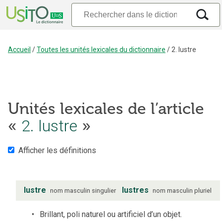
Accueil
/
Toutes les unités lexicales du dictionnaire
/
2. lustre
Unités lexicales de l’article
«
2. lustre
»
Afficher les définitions
lustre
lustres
nom
masculin
singulier
nom
masculin
pluriel
Brillant, poli naturel ou artificiel d’un objet.