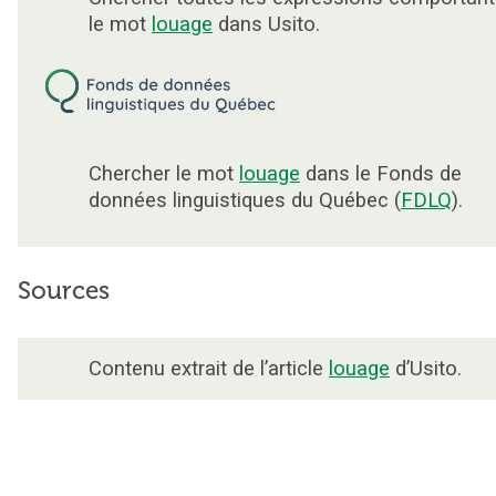
le mot
louage
dans Usito.
Chercher le mot
louage
dans le Fonds de
données linguistiques du Québec (
FDLQ
).
Sources
Contenu extrait de l’article
louage
d’Usito.