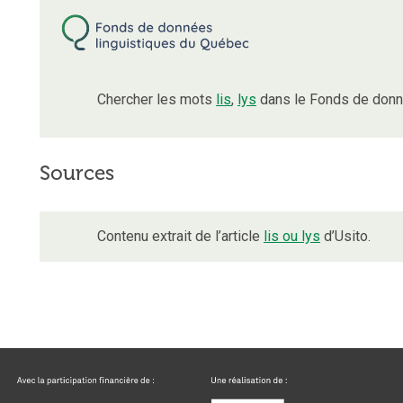
Chercher les mots
lis
,
lys
dans le Fonds de donn
Sources
Contenu extrait de l’article
lis ou lys
d’Usito.