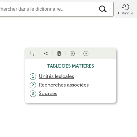
Historique
Table des matières
Unités lexicales
1
Recherches associées
2
Sources
3