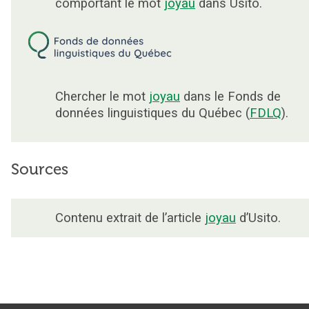
comportant le mot
joyau
dans Usito.
Chercher le mot
joyau
dans le Fonds de
données linguistiques du Québec (
FDLQ
).
Sources
Contenu extrait de l’article
joyau
d’Usito.