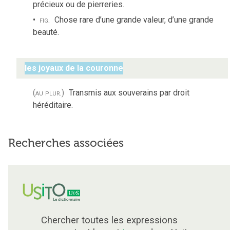
précieux ou de pierreries.
fig.
Chose rare d’une grande valeur, d’une grande
beauté.
les joyaux de la couronne
(au plur.)
Transmis aux souverains par droit
héréditaire.
Recherches associées
Chercher toutes les expressions