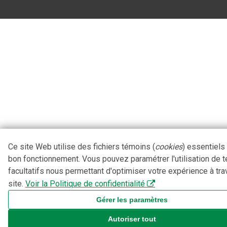
Ce site Web utilise des fichiers témoins (
cookies
) essentiels
bon fonctionnement. Vous pouvez paramétrer l'utilisation de 
facultatifs nous permettant d'optimiser votre expérience à tra
site.
Voir la Politique de confidentialité
Gérer les paramètres
Autoriser tout