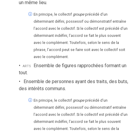
un même lieu.
En principe, le collectif
groupe
précédé d’un
déterminant défini, possessif ou démonstratif entraîne
l’accord avec le collectif. Si le collectif est précédé d’un
déterminant indéfini, l’accord se fait le plus souvent
avec le complément. Toutefois, selon le sens de la
phrase, l’accord peut se faire soit avec le collectif soit
avec le complément.
arts
Ensemble de figures rapprochées formant un
tout.
Ensemble de personnes ayant des traits, des buts,
des intérêts communs.
En principe, le collectif
groupe
précédé d’un
déterminant défini, possessif ou démonstratif entraîne
l’accord avec le collectif. Si le collectif est précédé d’un
déterminant indéfini, l’accord se fait le plus souvent
avec le complément. Toutefois, selon le sens de la