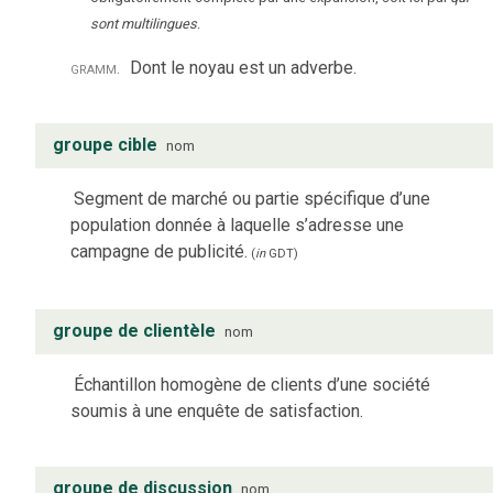
sont multilingues
.
gramm.
Dont le noyau est un adverbe.
groupe cible
nom
Segment de marché ou partie spécifique d’une
population donnée à laquelle s’adresse une
campagne de publicité.
(
in
GDT
)
groupe de clientèle
nom
Échantillon homogène de clients d’une société
soumis à une enquête de satisfaction.
groupe de discussion
nom