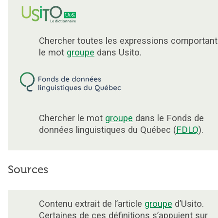
Chercher toutes les expressions comportant
le mot
groupe
dans Usito.
Chercher le mot
groupe
dans le Fonds de
données linguistiques du Québec (
FDLQ
).
Sources
Contenu extrait de l’article
groupe
d’Usito.
Certaines de ces définitions s’appuient sur