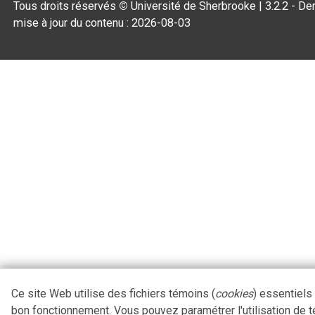
Tous droits réservés
©
Université de Sherbrooke |
3.2.2
- Der
mise à jour du contenu :
2026-08-03
Ce site Web utilise des fichiers témoins (
cookies
) essentiels
bon fonctionnement. Vous pouvez paramétrer l'utilisation de 