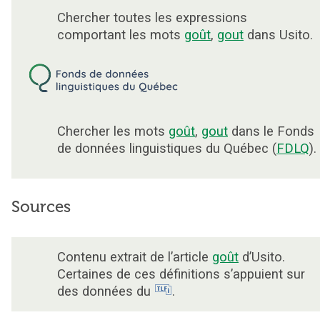
Chercher toutes les expressions
comportant les mots
goût
,
gout
dans Usito.
Chercher les mots
goût
,
gout
dans le Fonds
de données linguistiques du Québec (
FDLQ
).
Sources
Contenu extrait de l’article
goût
d’Usito.
Certaines de ces définitions s’appuient sur
des données du
.