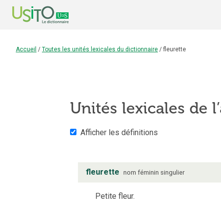
Accueil
/
Toutes les unités lexicales du dictionnaire
/
fleurette
Unités lexicales de l
Afficher les définitions
fleurette
nom
féminin
singulier
Petite fleur.