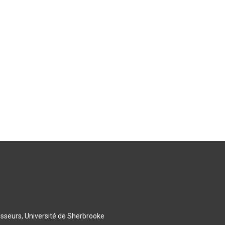
esseurs, Université de Sherbrooke