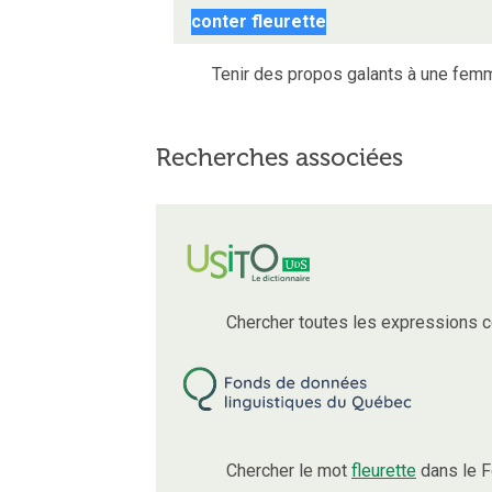
conter fleurette
Tenir des propos galants à une fem
Recherches associées
Chercher toutes les expressions 
Chercher le mot
fleurette
dans le F