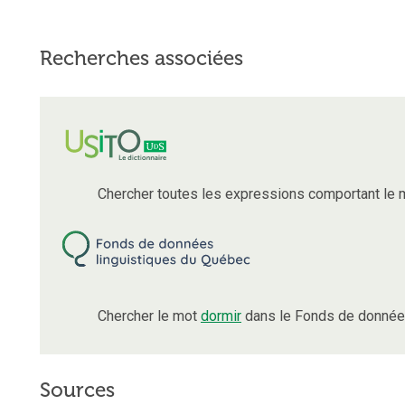
Recherches associées
Chercher toutes les expressions comportant le
Chercher le mot
dormir
dans le Fonds de données
Sources