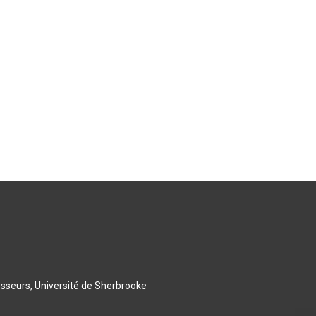
esseurs, Université de Sherbrooke