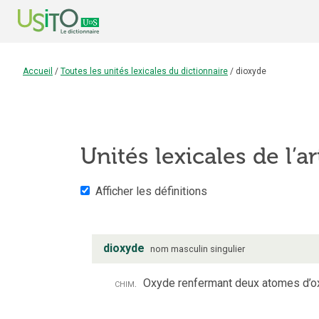
Accueil
/
Toutes les unités lexicales du dictionnaire
/
dioxyde
Unités lexicales de l’ar
Afficher les définitions
dioxyde
nom
masculin
singulier
chim.
Oxyde renfermant deux atomes d’o