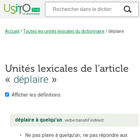
Accueil
/
Toutes les unités lexicales du dictionnaire
/
déplaire
Unités lexicales de l’article
«
déplaire
»
Afficher les définitions
déplaire à quelqu’un
verbe
transitif indirect
Ne pas plaire à quelqu’un
;
ne pas répondre aux