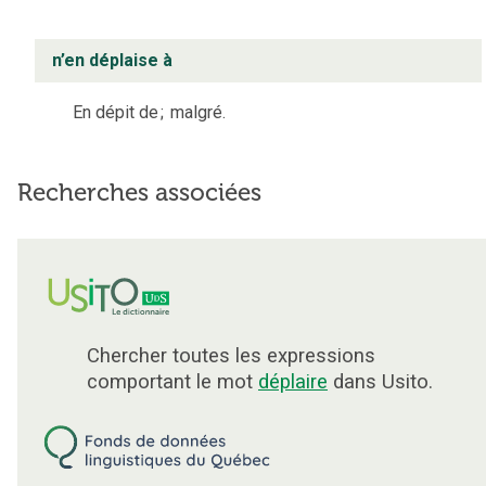
n’en déplaise à
En dépit de
;
malgré.
Recherches associées
Chercher toutes les expressions
comportant le mot
déplaire
dans Usito.