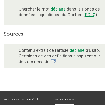
Chercher le mot
déplaire
dans le Fonds de
données linguistiques du Québec (
FDLQ
).
Sources
Contenu extrait de l’article
déplaire
d’Usito.
Certaines de ces définitions s’appuient sur
des données du
.