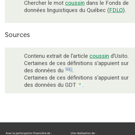
Chercher le mot
coussin
dans le Fonds de
données linguistiques du Québec (
FDLQ
).
Sources
Contenu extrait de l’article
coussin
d’Usito.
Certaines de ces définitions s’appuient sur
des données du
.
Certaines de ces définitions s’appuient sur
des données du GDT
.