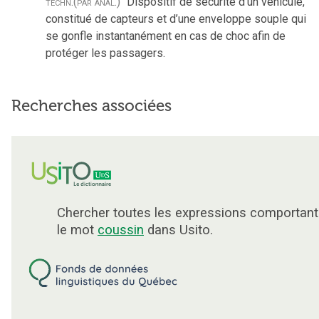
techn.
(par anal.)
Dispositif de sécurité d’un véhicule,
constitué de capteurs et d’une enveloppe souple qui
se gonfle instantanément en cas de choc afin de
protéger les passagers.
Recherches associées
Chercher toutes les expressions comportant
le mot
coussin
dans Usito.