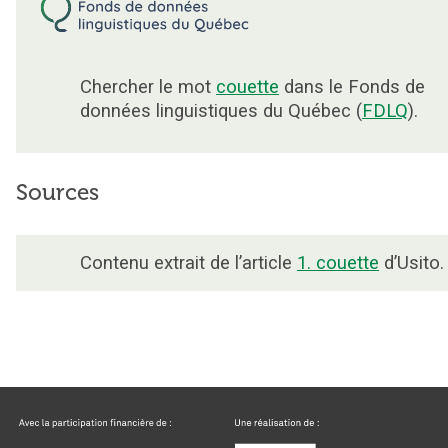
Chercher le mot
couette
dans le Fonds de
données linguistiques du Québec (
FDLQ
).
Sources
Contenu extrait de l’article
1. couette
d’Usito.