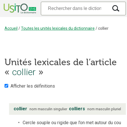
Accueil
/
Toutes les unités lexicales du dictionnaire
/
collier
Unités lexicales de l’article
«
collier
»
Afficher les définitions
collier
colliers
nom
masculin
singulier
nom
masculin
pluriel
Cercle souple ou rigide que l’on met autour du cou