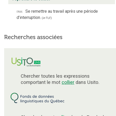
fam.
Se remettre au travail après une période
d’interruption.
(
in
TLF
)
Recherches associées
Chercher toutes les expressions
comportant le mot
collier
dans Usito.