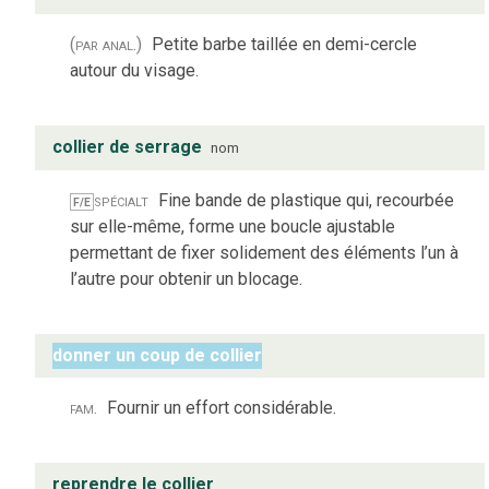
(par anal.)
Petite barbe taillée en demi-cercle
autour du visage.
collier de serrage
nom
spécialt
Fine bande de plastique qui, recourbée
F/E
sur elle-même, forme une boucle ajustable
permettant de fixer solidement des éléments l’un à
l’autre pour obtenir un blocage.
donner un coup de collier
fam.
Fournir un effort considérable.
reprendre le collier