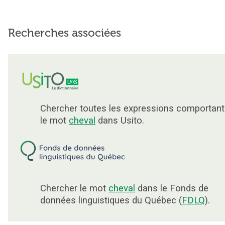
Recherches associées
Chercher toutes les expressions comportant
le mot
cheval
dans Usito.
Chercher le mot
cheval
dans le Fonds de
données linguistiques du Québec (
FDLQ
).