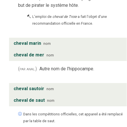
but de pirater le système hôte.
L'emploi de
cheval de Troie
a fait l'objet d'une
recommandation officielle en France.
cheval marin
nom
cheval de mer
nom
(par anal.)
Autre nom de l’hippocampe.
cheval sautoir
nom
cheval de saut
nom
Dans les compétitions officielles, cet appareil a été remplacé
par la table de saut.