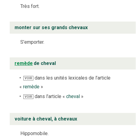
Très fort.
monter sur ses grands chevaux
S’emporter.
remède
de cheval
dans les unités lexicales de l’article
VOIR
«
remède
»
dans l’article «
cheval
»
VOIR
voiture à cheval, à chevaux
Hippomobile.