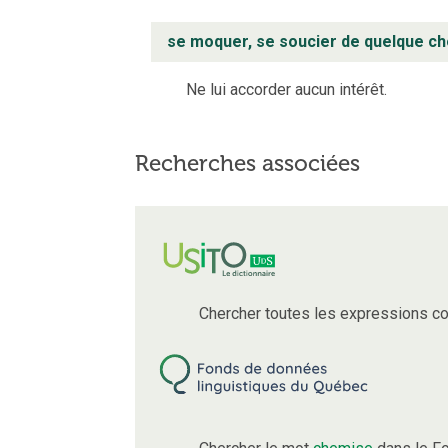
se moquer, se soucier de quelque 
Ne lui accorder aucun intérêt.
Recherches associées
Chercher toutes les expressions c