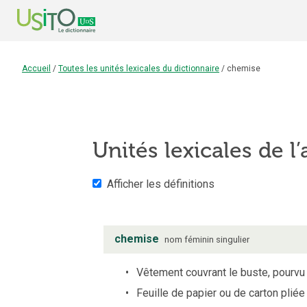
Accueil
/
Toutes les unités lexicales du dictionnaire
/
chemise
Unités lexicales de l’
Afficher les définitions
chemise
nom
féminin
singulier
Vêtement couvrant le buste, pourvu 
Feuille de papier ou de carton plié