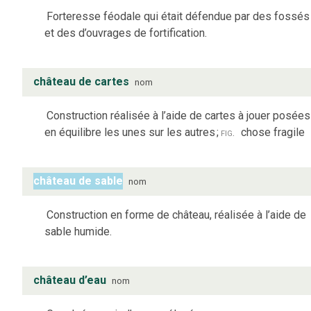
Forteresse féodale qui était défendue par des fossés
et des d’ouvrages de fortification.
château de cartes
nom
Construction réalisée à l’aide de cartes à jouer posées
en équilibre les unes sur les autres
;
fig.
chose fragile
château de sable
nom
Construction en forme de château, réalisée à l’aide de
sable humide.
château d’eau
nom