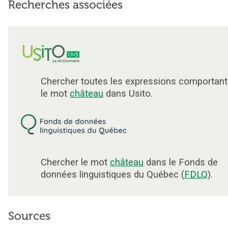
Recherches associées
Chercher toutes les expressions comportant
le mot
château
dans Usito.
Chercher le mot
château
dans le Fonds de
données linguistiques du Québec (
FDLQ
).
Sources