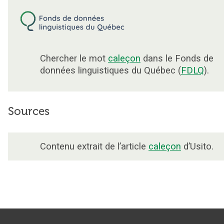
Chercher le mot
caleçon
dans le Fonds de
données linguistiques du Québec (
FDLQ
).
Sources
Contenu extrait de l’article
caleçon
d’Usito.