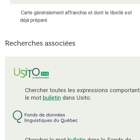
Carte généralement affranchie et dont le libellé est
déjà préparé.
Recherches associées
Chercher toutes les expressions comportant
le mot
bulletin
dans Usito.