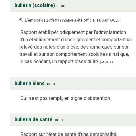
bulletin (scolaire)
nom
L'emploi de
bulletin scolaire
a été officialisé par l'OQLF.
Rapport établi périodiquement par l’administration
d’un établissement d’enseignement et comportant un
relevé des notes d’un élève, des remarques sur son
travail et sur son comportement scolaires ainsi que,
le cas échéant, un rapport d’assiduité.
(
in
GDT
)
bulletin blanc
nom
Qui n’est pas rempli, en signe d’abstention.
bulletin de santé
nom
Rapport sur l’état de santé d’une personnalité,