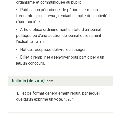
organisme et communiquée au public.
Publication périodique, de périodicité moins
fréquente qu’une revue, rendant compte des activités
d’une société.
Article placé ordinairement en tête d’un journal
politique ou d’une section de journal et résumant
l’actualité.
(
in
TLF
)
Notice, récépissé délivré à un usager.
Billet à remplir et à renvoyer pour participer à un
jeu, un concours.
bulletin (de vote)
nom
Billet de format généralement réduit, par lequel
quelqu’un exprime un vote.
(
in
TLF
)