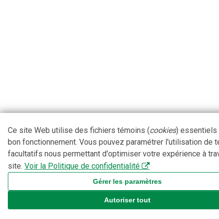
Ce site Web utilise des fichiers témoins (
cookies
) essentiels
bon fonctionnement. Vous pouvez paramétrer l'utilisation de 
facultatifs nous permettant d'optimiser votre expérience à tra
site.
Voir la Politique de confidentialité
Gérer les paramètres
Autoriser tout