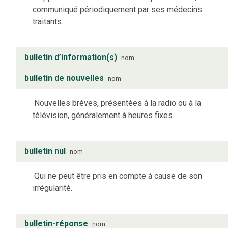
communiqué périodiquement par ses médecins
traitants.
bulletin d’information(s)
nom
bulletin de nouvelles
nom
Nouvelles brèves, présentées à la radio ou à la
télévision, généralement à heures fixes.
bulletin nul
nom
Qui ne peut être pris en compte à cause de son
irrégularité.
bulletin-réponse
nom