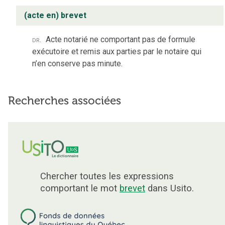
(acte en) brevet
dr.
Acte notarié ne comportant pas de formule
exécutoire et remis aux parties par le notaire qui
n’en conserve pas minute.
Recherches associées
Chercher toutes les expressions
comportant le mot
brevet
dans Usito.