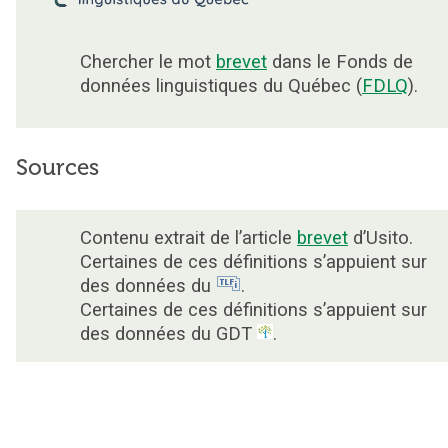
Chercher le mot
brevet
dans le Fonds de
données linguistiques du Québec (
FDLQ
).
Sources
Contenu extrait de l’article
brevet
d’Usito.
Certaines de ces définitions s’appuient sur
des données du
.
Certaines de ces définitions s’appuient sur
des données du GDT
.