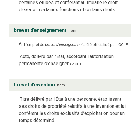
certaines études et conférant au titulaire le droit
d’exercer certaines fonctions et certains droits.
brevet d’enseignement
nom
L'emploi de
brevet d'enseignement
a été officialisé par l’OQLF.
Acte, délivré par l’État, accordant l’autorisation
permanente d’enseigner.
(
in
GDT
)
brevet d’invention
nom
Titre délivré par l’État à une personne, établissant
ses droits de propriété relatifs à une invention et lui
conférant les droits exclusifs d’exploitation pour un
temps déterminé.