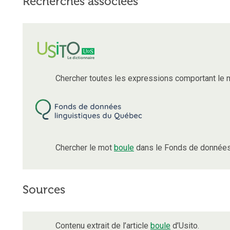
Recherches associées
Chercher toutes les expressions comportant le
Chercher le mot
boule
dans le Fonds de données 
Sources
Contenu extrait de l’article
boule
d’Usito.