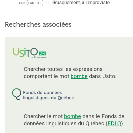
fam.
(par ext.)
fig.
Brusquement, à l’improviste.
Recherches associées
Chercher toutes les expressions
comportant le mot
bombe
dans Usito.
Chercher le mot
bombe
dans le Fonds de
données linguistiques du Québec (
FDLQ
).