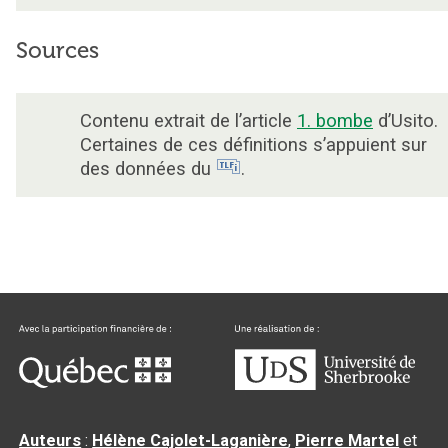
Sources
Contenu extrait de l’article
1. bombe
d’Usito.
Certaines de ces définitions s’appuient sur
des données du
.
Auteurs
:
Hélène Cajolet-Laganière
,
Pierre Martel
et