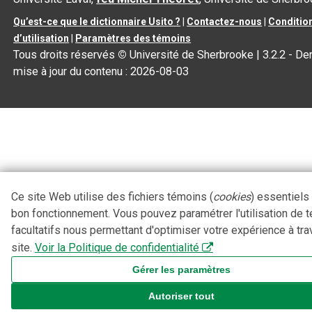
Qu’est-ce que le dictionnaire Usito ?
|
Contactez-nous
|
Conditio
d’utilisation
|
Paramètres des témoins
Tous droits réservés
©
Université de Sherbrooke |
3.2.2
- Der
mise à jour du contenu :
2026-08-03
Ce site Web utilise des fichiers témoins (
cookies
) essentiels
bon fonctionnement. Vous pouvez paramétrer l'utilisation de 
facultatifs nous permettant d'optimiser votre expérience à tra
site.
Voir la Politique de confidentialité
Gérer les paramètres
Autoriser tout