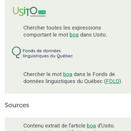
Chercher toutes les expressions
comportant le mot
boa
dans Usito.
Chercher le mot
boa
dans le Fonds de
données linguistiques du Québec (
FDLQ
).
Sources
Contenu extrait de l’article
boa
d’Usito.