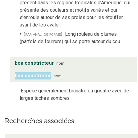
présent dans les régions tropicales d’Amérique, qui
présente des couleurs et motifs variés et qui
s’enroule autour de ses proies pour les étouffer
avant de les avaler.
(par anal. de forme)
Long rouleau de plumes
(parfois de fourrure) qui se porte autour du cou.
boa constricteur
nom
boa constrictor
nom
Espèce généralement brunâtre ou grisâtre avec de
larges taches sombres.
Recherches associées