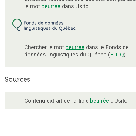
le mot
beurrée
dans Usito.
Chercher le mot
beurrée
dans le Fonds de
données linguistiques du Québec (
FDLQ
).
Sources
Contenu extrait de l’article
beurrée
d’Usito.