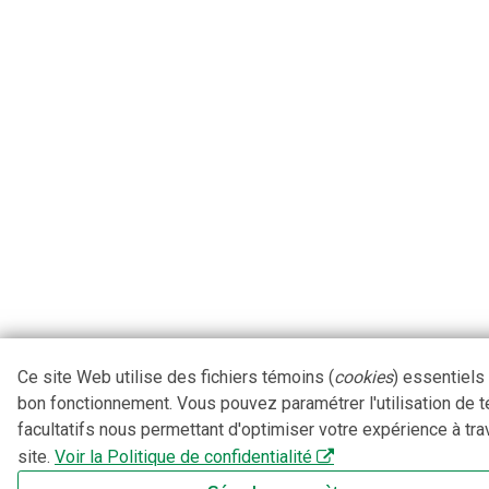
Ce site Web utilise des fichiers témoins (
cookies
) essentiels
bon fonctionnement. Vous pouvez paramétrer l'utilisation de 
facultatifs nous permettant d'optimiser votre expérience à tra
site.
Voir la Politique de confidentialité