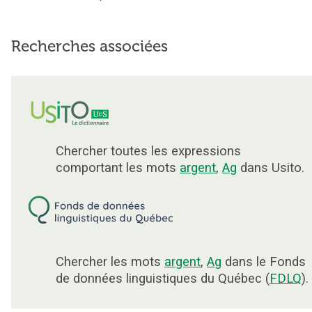
Recherches associées
Chercher toutes les expressions
comportant les mots
argent
,
Ag
dans Usito.
Chercher les mots
argent
,
Ag
dans le Fonds
de données linguistiques du Québec (
FDLQ
).