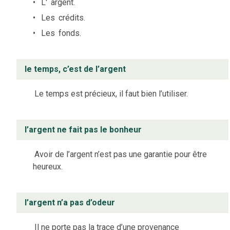
L'
argent.
Les
crédits.
Les
fonds.
le temps, c’est de l’argent
Le temps est précieux, il faut bien l’utiliser.
l’argent ne fait pas le bonheur
Avoir de l’argent n’est pas une garantie pour être
heureux.
l’argent n’a pas d’odeur
Il ne porte pas la trace d’une provenance