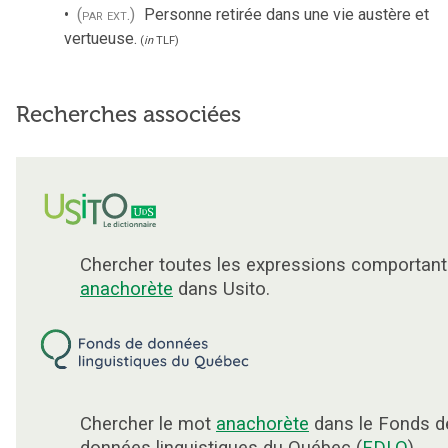
(par ext.)
Personne retirée dans une vie austère et
vertueuse.
(
in
TLF
)
Recherches associées
Chercher toutes les expressions comportant
anachorète
dans Usito.
Chercher le mot
anachorète
dans le Fonds d