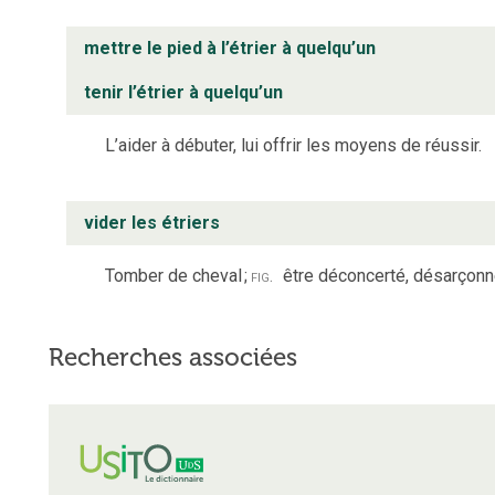
mettre le pied à l’étrier à quelqu’un
tenir l’étrier à quelqu’un
L’aider à débuter, lui offrir les moyens de réussir.
vider les étriers
Tomber de cheval
;
fig.
être déconcerté, désarçonn
Recherches associées