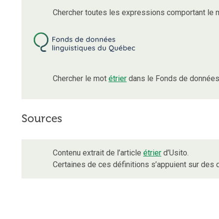
Chercher toutes les expressions comportant le
Chercher le mot
étrier
dans le Fonds de données 
Sources
Contenu extrait de l’article
étrier
d’Usito.
Certaines de ces définitions s’appuient sur de