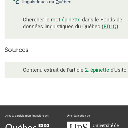
Chercher le mot
épinette
dans le Fonds de
données linguistiques du Québec (
FDLQ
).
Sources
Contenu extrait de l’article
2. épinette
d’Usito.