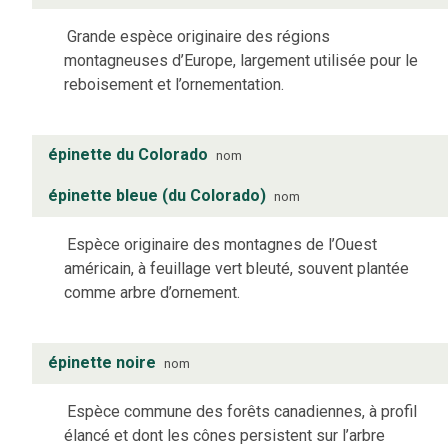
Grande espèce originaire des régions
montagneuses d’Europe, largement utilisée pour le
reboisement et l’ornementation.
épinette du Colorado
nom
épinette bleue (du Colorado)
nom
Espèce originaire des montagnes de l’Ouest
américain, à feuillage vert bleuté, souvent plantée
comme arbre d’ornement.
épinette noire
nom
Espèce commune des forêts canadiennes, à profil
élancé et dont les cônes persistent sur l’arbre