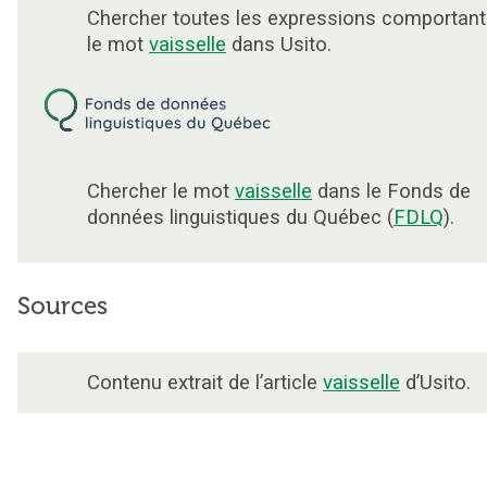
Chercher toutes les expressions comportant
le mot
vaisselle
dans Usito.
Chercher le mot
vaisselle
dans le Fonds de
données linguistiques du Québec (
FDLQ
).
Sources
Contenu extrait de l’article
vaisselle
d’Usito.