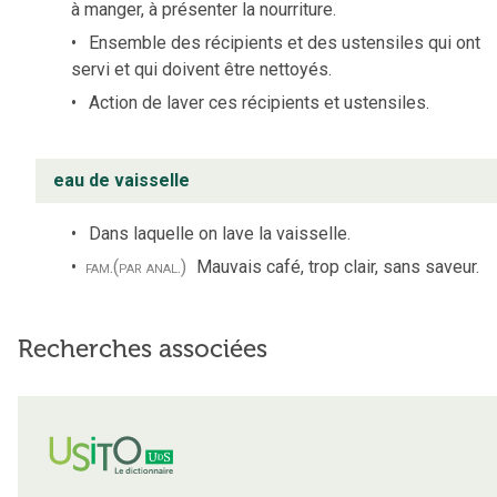
à manger, à présenter la nourriture.
Ensemble des récipients et des ustensiles qui ont
servi et qui doivent être nettoyés.
Action de laver ces récipients et ustensiles.
eau de vaisselle
Dans laquelle on lave la vaisselle.
fam.
(par anal.)
Mauvais café, trop clair, sans saveur.
Recherches associées