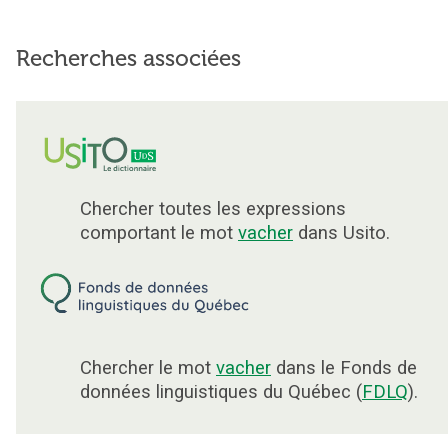
Recherches associées
Chercher toutes les expressions
comportant le mot
vacher
dans Usito.
Chercher le mot
vacher
dans le Fonds de
données linguistiques du Québec (
FDLQ
).