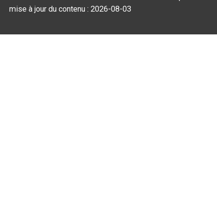
mise à jour du contenu :
2026-08-03