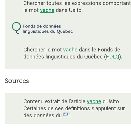
Chercher toutes les expressions comportant
le mot
vache
dans Usito.
Chercher le mot
vache
dans le Fonds de
données linguistiques du Québec (
FDLQ
).
Sources
Contenu extrait de l’article
vache
d’Usito.
Certaines de ces définitions s’appuient sur
des données du
.