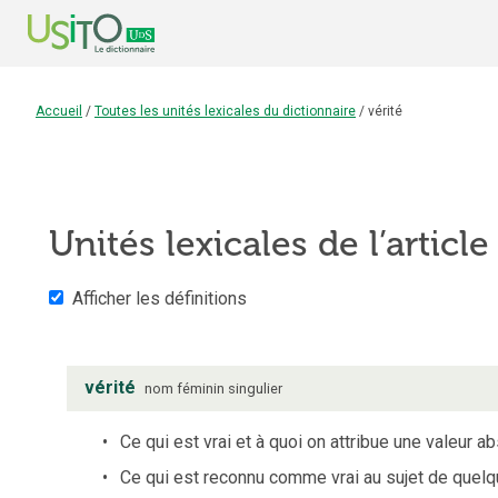
Accueil
/
Toutes les unités lexicales du dictionnaire
/
vérité
Unités lexicales de l’articl
Afficher les définitions
vérité
nom
féminin
singulier
Ce qui est vrai et à quoi on attribue une valeur ab
Ce qui est reconnu comme vrai au sujet de quel