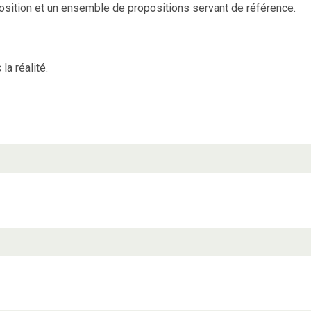
osition et un ensemble de propositions servant de référence.
la réalité.