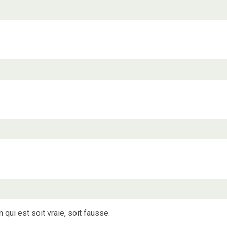
 qui est soit vraie, soit fausse.