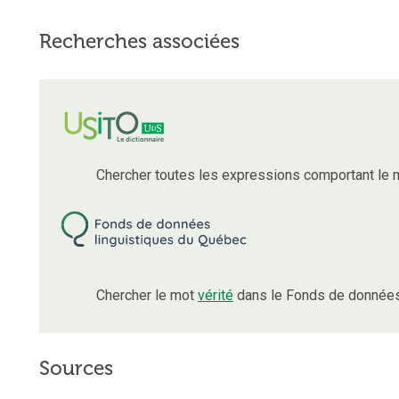
Recherches associées
Chercher toutes les expressions comportant le
Chercher le mot
vérité
dans le Fonds de données 
Sources