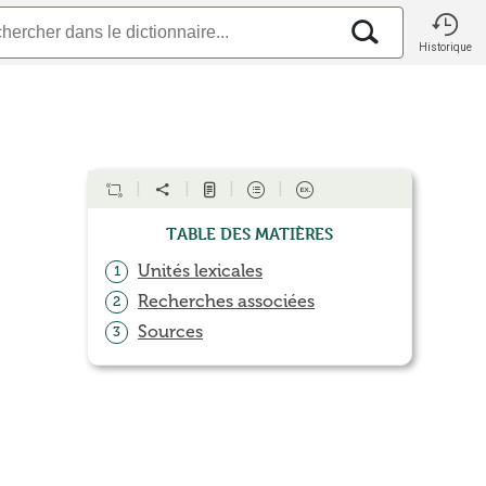
Historique
Table des matières
Unités lexicales
1
Recherches associées
2
Sources
3