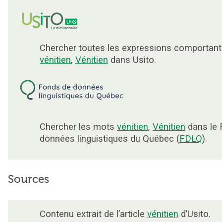
Chercher toutes les expressions comportant
vénitien
,
Vénitien
dans Usito.
Chercher les mots
vénitien
,
Vénitien
dans le 
données linguistiques du Québec (
FDLQ
).
Sources
Contenu extrait de l’article
vénitien
d’Usito.