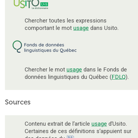
Chercher toutes les expressions
comportant le mot
usage
dans Usito.
Chercher le mot
usage
dans le Fonds de
données linguistiques du Québec (
FDLQ
).
Sources
Contenu extrait de l’article
usage
d’Usito.
Certaines de ces définitions s’appuient sur