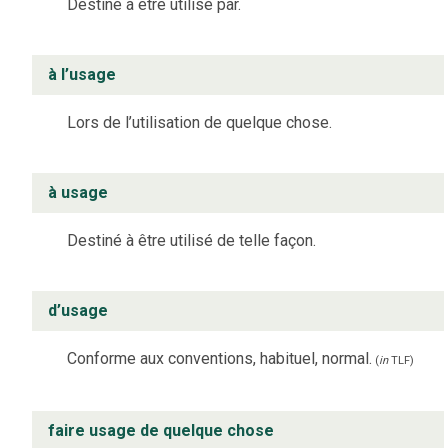
Destiné à être utilisé par.
à l’usage
Lors de l’utilisation de quelque chose.
à usage
Destiné à être utilisé de telle façon.
d’usage
Conforme aux conventions, habituel, normal.
(
in
TLF
)
faire usage de quelque chose