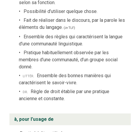
selon sa fonction.
Possibilité d’utiliser quelque chose.
Fait de réaliser dans le discours, par la parole les
éléments du langage.
(
in
TLF
)
Ensemble des règles qui caractérisent la langue
d’une communauté linguistique.
Pratique habituellement observée par les
membres d’une communauté, d’un groupe social
donné.
littér.
Ensemble des bonnes manières qui
caractérisent le savoir-vivre.
dr.
Règle de droit établie par une pratique
ancienne et constante.
à, pour l’usage de