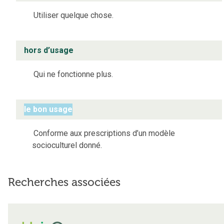
Utiliser quelque chose.
hors d’usage
Qui ne fonctionne plus.
le bon usage
Conforme aux prescriptions d’un modèle
socioculturel donné.
Recherches associées