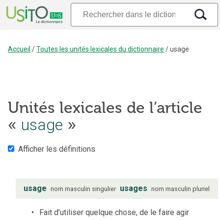
Accueil
/
Toutes les unités lexicales du dictionnaire
/
usage
Unités lexicales de l’article
«
usage
»
Afficher les définitions
usage
usages
nom
masculin
singulier
nom
masculin
pluriel
Fait d’utiliser quelque chose, de le faire agir