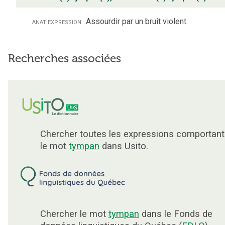
anat.
expression
Assourdir par un bruit violent.
Recherches associées
Chercher toutes les expressions comportant
le mot
tympan
dans Usito.
Chercher le mot
tympan
dans le Fonds de