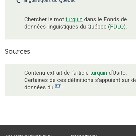
Chercher le mot
turquin
dans le Fonds de
données linguistiques du Québec (
FDLQ
).
Sources
Contenu extrait de l’article
turquin
d’Usito.
Certaines de ces définitions s’appuient sur d
données du
.