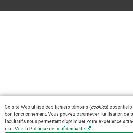
Ce site Web utilise des fichiers témoins (
cookies
) essentiels
bon fonctionnement. Vous pouvez paramétrer l'utilisation de 
facultatifs nous permettant d'optimiser votre expérience à tra
site.
Voir la Politique de confidentialité