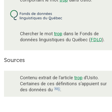
Chercher le mot
trop
dans le Fonds de
données linguistiques du Québec (
FDLQ
).
Sources
Contenu extrait de l’article
trop
d’Usito.
Certaines de ces définitions s’appuient sur
des données du
.