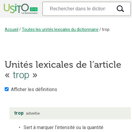
Accueil
/
Toutes les unités lexicales du dictionnaire
/
trop
Unités lexicales de l’article
«
trop
»
Afficher les définitions
trop
adverbe
Sert à marquer l’intensité ou la quantité