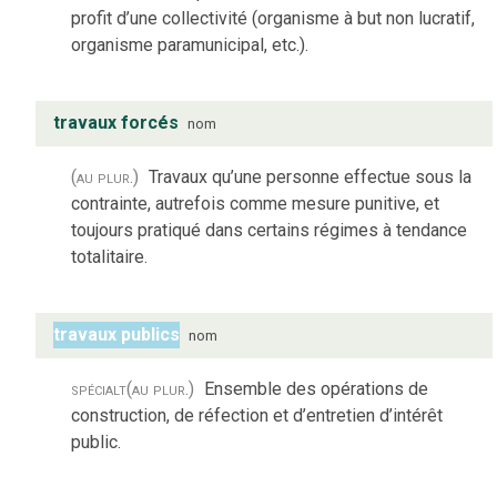
profit d’une collectivité (organisme à but non lucratif,
organisme paramunicipal, etc.).
travaux forcés
nom
(au plur.)
Travaux qu’une personne effectue sous la
contrainte, autrefois comme mesure punitive, et
toujours pratiqué dans certains régimes à tendance
totalitaire.
travaux publics
nom
spécialt
(au plur.)
Ensemble des opérations de
construction, de réfection et d’entretien d’intérêt
public.