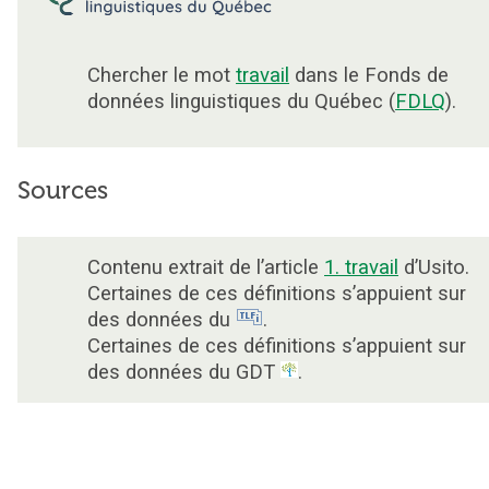
Chercher le mot
travail
dans le Fonds de
données linguistiques du Québec (
FDLQ
).
Sources
Contenu extrait de l’article
1. travail
d’Usito.
Certaines de ces définitions s’appuient sur
des données du
.
Certaines de ces définitions s’appuient sur
des données du GDT
.