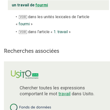
un travail de
fourmi
dans les unités lexicales de l’article
VOIR
«
fourmi
»
dans l’article «
1. travail
»
VOIR
Recherches associées
Chercher toutes les expressions
comportant le mot
travail
dans Usito.