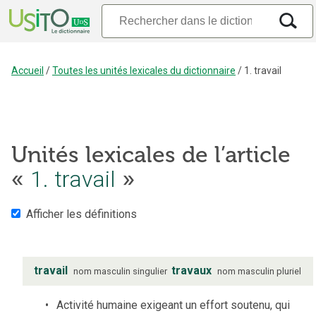
Accueil
/
Toutes les unités lexicales du dictionnaire
/
1. travail
Unités lexicales de l’article
1. travail
«
»
Afficher les définitions
travail
travaux
nom
masculin
singulier
nom
masculin
pluriel
Activité humaine exigeant un effort soutenu, qui