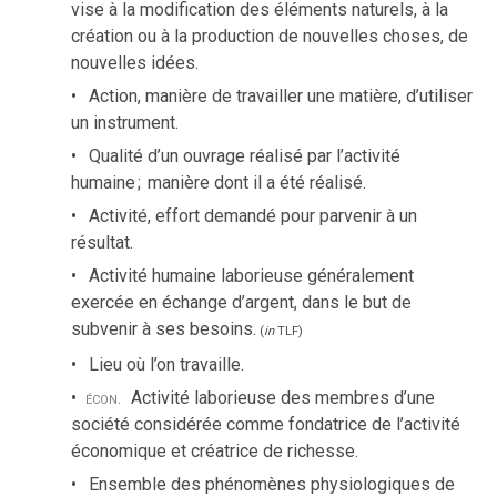
vise à la modification des éléments naturels, à la
création ou à la production de nouvelles choses, de
nouvelles idées.
Action, manière de travailler une matière, d’utiliser
un instrument.
Qualité d’un ouvrage réalisé par l’activité
humaine
;
manière dont il a été réalisé.
Activité, effort demandé pour parvenir à un
résultat.
Activité humaine laborieuse généralement
exercée en échange d’argent, dans le but de
subvenir à ses besoins.
(
in
TLF
)
Lieu où l’on travaille.
écon.
Activité laborieuse des membres d’une
société considérée comme fondatrice de l’activité
économique et créatrice de richesse.
Ensemble des phénomènes physiologiques de